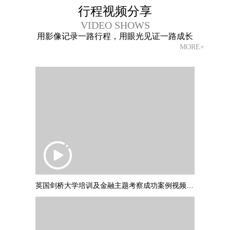
行程视频分享
VIDEO SHOWS
用影像记录一路行程，用眼光见证一路成长
MORE+
英国剑桥大学培训及金融主题考察成功案例视频 PART1