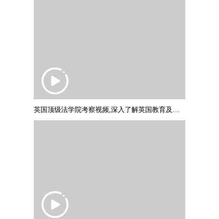
英国顶级法学院考察视频,深入了解英国教育及文化