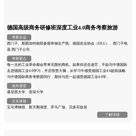
德国高级商务研修班深度工业4.0商务考察旅游
考察企业
西门子、斯图加特南部参观奔驰生产线、德国农业协会（DLG）、西门子电
器 西门子公司
考察要点
每一次的工业革命都会带来无限的商机。如果你还在迷茫，不妨与中瑭国际
走进德国工业4.0学习，开启智慧大脑，从学习中感受德国工业4.0超前战略.
与中瑭国际商务考察团同行，期待与您一起感受德国工业4.0学...
海外课堂
慕尼黑大学、亚琛大学
文化体验
宝马博物馆、新天鹅湖堡、罗马广场、贝多芬故居
了解详情