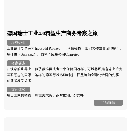
德国瑞士工业4.0精益生产商务考察之旅
考察企业
工业设计制造公司Industrial Partners、宝马博物馆、慕尼黑传媒集团印刷厂、
瑞仕格（Swisslog）、自动仓应用公司Competec
考察要点
在现今的世界上，似乎很难再找出一个像德国这样，可以将民族意志上升为
国家意志的国家。这样的德国得以迅速崛起，日益称为全球化经济的先驱、
创新者和受益者。 ...
文化体验
瑞士国家博物馆、班霍夫大街、苏黎世湖、少女峰
了解详情