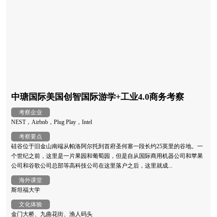
中瑭国际美国创智国际游学+工业4.0商务考察
考察企业
NEST，Airbnb，Plug Play，Intel
考察要点
硅谷位于旧金山南端从帕洛阿尔托到首府圣何塞一段长约25英里的谷地。一
个世纪之前，这里是一片果园和葡萄园，但是自从国际商用机器公司和苹果
公司和谷歌公司总部等高科技公司在这里落户之后，这里就成...
海外课堂
斯坦福大学
文化体验
金门大桥、九曲花街、渔人码头