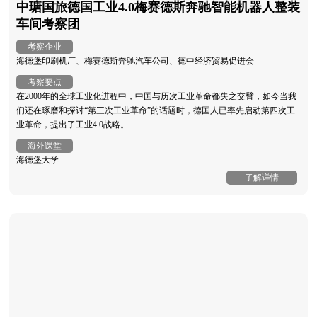
中瑭国旅德国工业4.0梅赛德斯奔驰智能机器人整装
车间考察团
考察企业
海德堡印刷机厂、梅赛德斯奔驰汽车公司、德中经济贸易促进会
考察要点
在2000年的全球工业化进程中，中国与历次工业革命都失之交臂，如今当我
们还在琢磨和探讨“第三次工业革命”的话题时，德国人已率先启动第四次工
业革命，提出了工业4.0战略。 ...
海外课堂
海德堡大学
了解详情