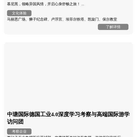
慕尼黑，领略异国风情，开启心身舒畅之旅！ ...
文化体验
马丽恩广场、狮子纪念碑、卢浮宫、埃菲尔铁塔、凯旋门、保尔教堂
了解详情
中瑭国际德国工业4.0深度学习考察与高端国际游学
访问团
考察企业