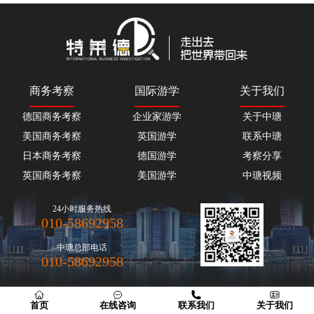
商务考察
国际游学
关于我们
德国商务考察
企业家游学
关于中瑭
美国商务考察
英国游学
联系中瑭
日本商务考察
德国游学
考察分享
英国商务考察
美国游学
中瑭视频
24小时服务热线
010-58692958
中瑭总部电话
010-58692958
中瑭国际致力于全球
商务考察
与交流，业务范围包括：国际高端
考察
、
企业海外
首页
在线咨询
联系我们
关于我们
培训
、海外项目对接、高端定制游学等，是您企业
海外考察
游学的绝佳提供商。