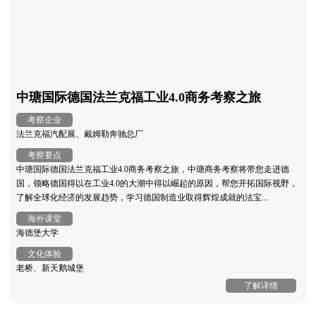
中瑭国际德国法兰克福工业4.0商务考察之旅
考察企业
法兰克福汽配展、戴姆勒奔驰总厂
考察要点
中瑭国际德国法兰克福工业4.0商务考察之旅，中瑭商务考察将带您走进德
国，领略德国得以在工业4.0的大潮中得以崛起的原因，帮您开拓国际视野，
了解全球化经济的发展趋势，学习德国制造业取得辉煌成就的法宝...
海外课堂
海德堡大学
文化体验
老桥、新天鹅城堡
了解详情