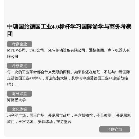
中瑭国旅德国工业4.0标杆学习国际游学与商务考察
团
考察企业
MPDV公司、SAP公司、SEW传动设备有限公司、通快集团、库卡机器人有
限公司
考察要点
每一次的工业革命都会带来无限的商机。如果你还在迷茫，不妨与中瑭国际
走进德国工业4.0学习，开启智慧大脑，从学习中感受德国工业4.0超前战略
吧！ ...
海外课堂
海德堡大学
文化体验
玛利亚广场，国王广场、慕尼黑市政厅，皇宫博物馆，圣母教堂 、慕尼黑凯
旋门，王宫花园 、安联球场，宁芬堡宫
了解详情