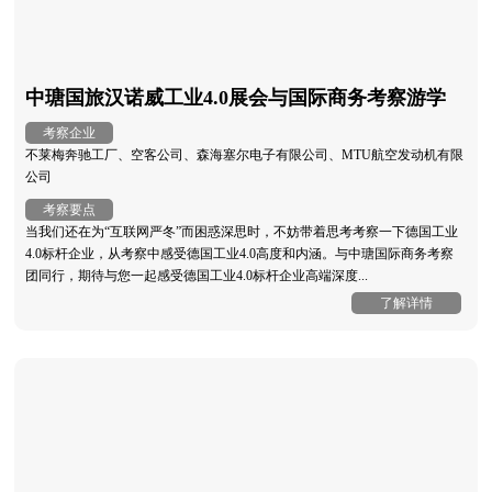
中瑭国旅汉诺威工业4.0展会与国际商务考察游学
考察企业
不莱梅奔驰工厂、空客公司、森海塞尔电子有限公司、MTU航空发动机有限
公司
考察要点
当我们还在为“互联网严冬”而困惑深思时，不妨带着思考考察一下德国工业
4.0标杆企业，从考察中感受德国工业4.0高度和内涵。与中瑭国际商务考察
团同行，期待与您一起感受德国工业4.0标杆企业高端深度...
了解详情