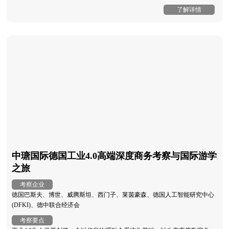
了解详情
中瑭国际德国工业4.0高端深度商务考察与国际游学
之旅
考察企业
德国巴斯夫、博世、威腾斯坦、西门子、莱茵豪森、德国人工智能研究中心
(DFKI)、德中联合经济会
考察要点