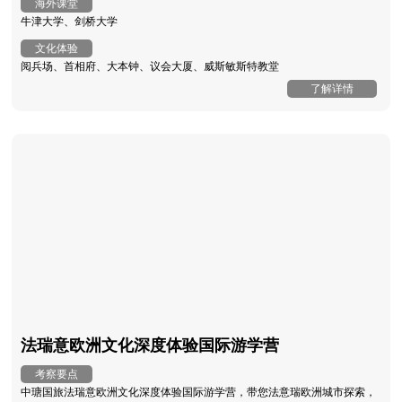
海外课堂
牛津大学、剑桥大学
文化体验
阅兵场、首相府、大本钟、议会大厦、威斯敏斯特教堂
了解详情
法瑞意欧洲文化深度体验国际游学营
考察要点
中瑭国旅法瑞意欧洲文化深度体验国际游学营，带您法意瑞欧洲城市探索，