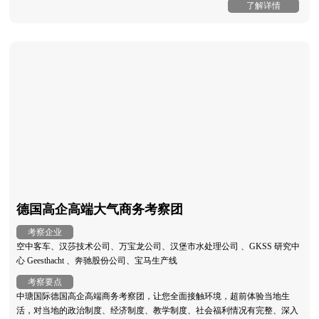
了解详情
德国高企高端大气商务考察团
考察企业
空中客车、汉莎技术公司、万宝龙公司、汉堡市水处理公司 、GKSS 研究中
心 Geesthacht 、奔驰股份公司、宝马生产线
考察要点
中瑭国际德国高企高端商务考察团，让您全面接触环境，超前体验当地生
活，对当地的政治制度、经济制度、教学制度、社会福利情况有完整、深入