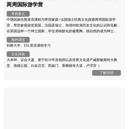
两周国际游学营
考察要点
中瑭国旅伦敦英语课程与寄宿家庭+法国瑞士经典文化探索两周国际游学
营，带您参观游览英国，法国及瑞士，加强对欧洲历史文化的认识和见解，
在英国这样一个绅士国家，学生潜移默化的被熏陶，很自然的成为绅士...
海外课堂
剑桥大学、ESL英语课程学习
文化体验
大本钟、议会大厦、唐宁街10号首相府以及世界文化遗产威斯敏斯特大教
堂、海德公园、白金汉宫、凯旋门、香榭丽舍大道，卢浮宫（
了解详情