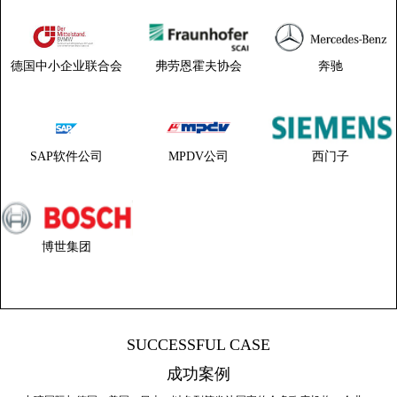
德国中小企业联合会
弗劳恩霍夫协会
奔驰
SAP软件公司
MPDV公司
西门子
博世集团
SUCCESSFUL CASE
成功案例