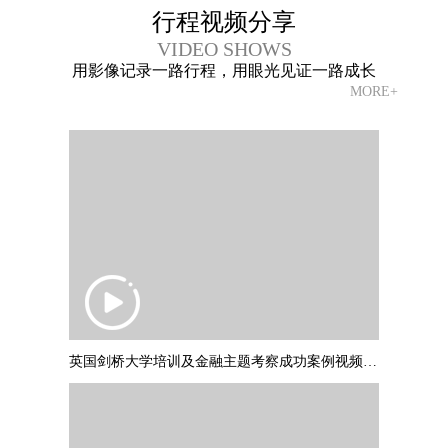
行程视频分享
VIDEO SHOWS
用影像记录一路行程，用眼光见证一路成长
MORE+
英国剑桥大学培训及金融主题考察成功案例视频 PART1