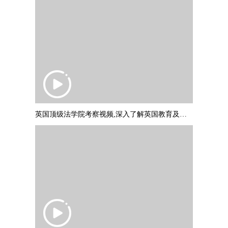
英国顶级法学院考察视频,深入了解英国教育及文化