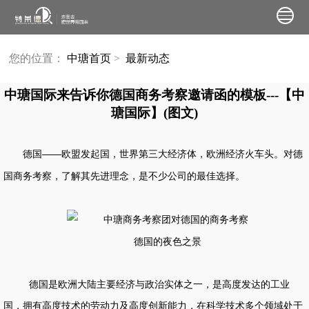
您的位置：
中瑭首页
>
最新动态
中瑭国际来告诉你德国商务考察邀请函的模板---【中
瑭国际】(图文)
德国——欧盟发起国，世界第三大经济体，欧洲经济火车头。对
德
国商务考察
，了解其先进理念，是不少公司的最佳选择。
德国的夜色之景
德国是欧洲大陆主要经济与政治实体之一，是高度发达的工业
国，拥有高度技术的劳动力及高度创新能力，在科学技术多个领域处于