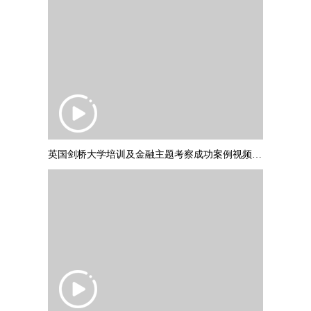
英国剑桥大学培训及金融主题考察成功案例视频 PART1