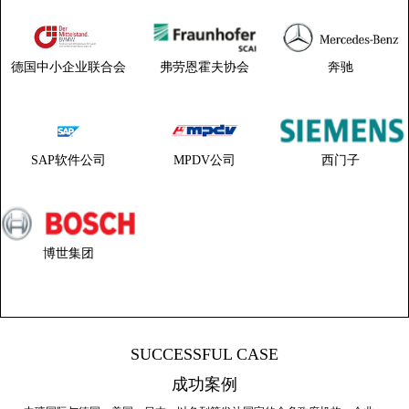
德国中小企业联合会
弗劳恩霍夫协会
奔驰
SAP软件公司
MPDV公司
西门子
博世集团
SUCCESSFUL CASE
成功案例