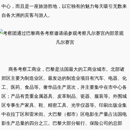
中心，而且是一座旅游胜地，以它独有的魅力每天吸引无数来
自各大洲的宾客与游人。
凡尔赛宫
商务考察工商业，巴黎是法国最大的工商业城市。北部诸
郊区主要为制造业区。最发达的制造业项目有汽车、电器、化
工、医药、食品等。奢华品生产居次，并主要集中在市中心各
区；产品有贵重金属器具、皮革制品、瓷器、服装等。外围城
区专事生产家具、鞋、精密工具、光学仪器等。印刷出版业集
中在拉丁区和雷米街。大巴黎（都市）区电影生产量占法国电
影生产总量的四分之三。巴黎大部分银行、保险公司的总部