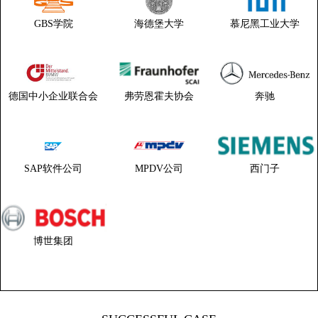
GBS学院
海德堡大学
慕尼黑工业大学
德国中小企业联合会
弗劳恩霍夫协会
奔驰
SAP软件公司
MPDV公司
西门子
博世集团