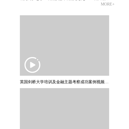
MORE+
英国剑桥大学培训及金融主题考察成功案例视频 PART1