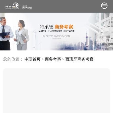
您的位置：
中瑭首页
>
商务考察
>
西班牙商务考察