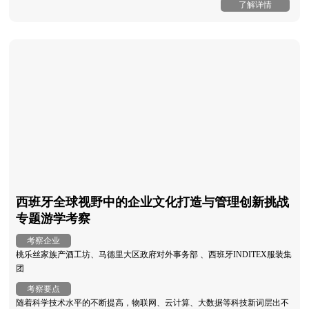
了解详情
西班牙全球视野中的企业文化打造与管理创新挑战
专题游学考察
考察企业
桃乐丝家族产酒工坊、马德里大区政府对外事务部 、西班牙INDITEX服装集
团
考察要点
随着科学技术水平的不断提高，物联网、云计算、大数据等科技新词层出不