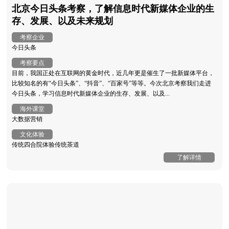
北京今日头条考察，了解信息时代新媒体企业的生
存、发展、以及未来规划
考察企业
今日头条
考察要点
目前，我国正处在互联网的黄金时代，近几年更是催生了一批新媒体平台，
比较知名的有“今日头条”、“抖音”、“百家号”等等。今次北京考察我们走进
今日头条，学习信息时代新媒体企业的生存、发展、以及...
海外课堂
大数据营销
文化体验
传统四合院体验传统茶道
了解详情