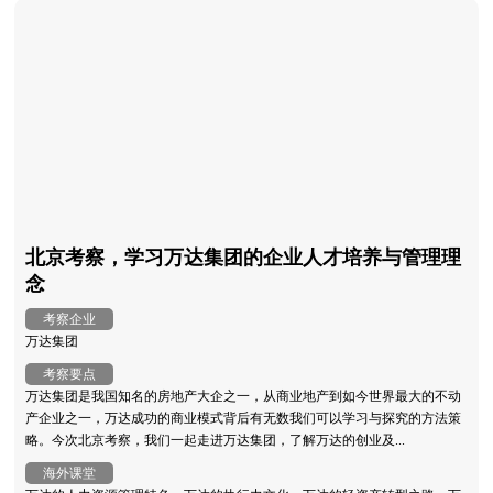
北京考察，学习万达集团的企业人才培养与管理理
念
考察企业
万达集团
考察要点
万达集团是我国知名的房地产大企之一，从商业地产到如今世界最大的不动
产企业之一，万达成功的商业模式背后有无数我们可以学习与探究的方法策
略。今次北京考察，我们一起走进万达集团，了解万达的创业及...
海外课堂