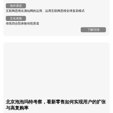
海外课堂
互联网思维在酒仙网的运用、运用互联网思维全球直采模式
文化体验
传统四合院体验传统茶道
了解详情
北京泡泡玛特考察，看新零售如何实现用户的扩张
与高复购率