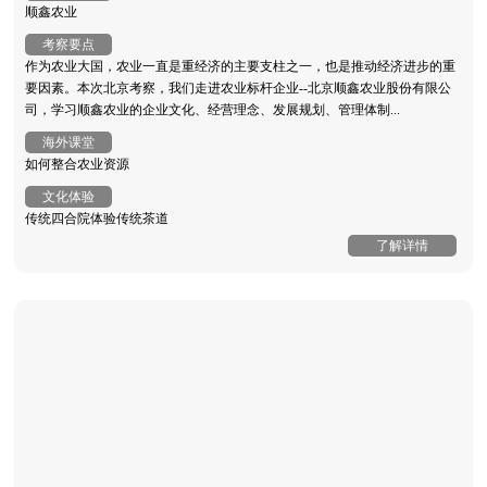
顺鑫农业
考察要点
作为农业大国，农业一直是重经济的主要支柱之一，也是推动经济进步的重
要因素。本次北京考察，我们走进农业标杆企业--北京顺鑫农业股份有限公
司，学习顺鑫农业的企业文化、经营理念、发展规划、管理体制...
海外课堂
如何整合农业资源
文化体验
传统四合院体验传统茶道
了解详情