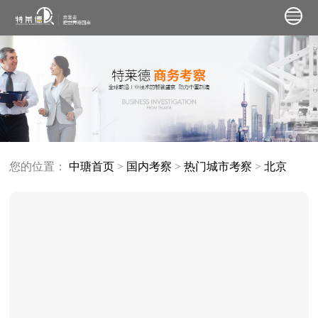
您的位置：
中瑭首页
>
国内考察
>
热门城市考察
>
北京