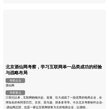
北京酒仙网考察，学习互联网单一品类成功的经验
与战略布局
考察企业
酒仙网
考察要点
21世纪以来，互联网购物兴起、发展、壮大成就了一批优秀的电商企业，全
球知名的有阿里巴巴、京东、亚马逊、拼多多等等。今次北京考察标杆企业-
-酒仙网总部，也是一家以互联网销售为主的电商企业，以酒销...