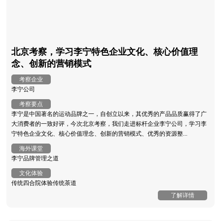
北京考察，学习李宁特色企业文化、核心价值理
念、创新的营销模式
考察企业
李宁公司
考察要点
李宁是中国著名的运动品牌之一，自创立以来，其优秀的产品品质赢得了广
大消费者的一致好评，今次北京考察，我们走进标杆企业李宁公司，学习李
宁特色企业文化、核心价值理念、创新的营销模式、优秀的资源整...
海外课堂
李宁品牌管理之道
文化体验
传统四合院体验传统茶道
了解详情