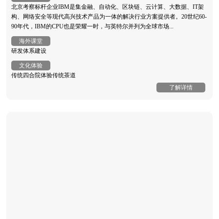
北京考察标杆企业IBM是集金融、自动化、区块链、云计算、大数据、IT架
构、网络安全等现代高兴技术产品为一体的解决行业方案提供者。20世纪60-
90年代，IBM的CPU也是荣耀一时，与英特尔并列为全球市场...
海外课堂
研发体系建设
文化体验
传统四合院体验传统茶道
了解详情