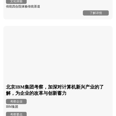
文化体验
传统四合院体验传统茶道
了解详情
北京IBM集团考察，加深对计算机新兴产业的了
解，为企业的改革与创新蓄力
考察企业
IBM集团
考察要点