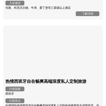
入住酒店
伦敦、科茨沃尔德、牛津、爱丁堡等三星级以上酒店
了解详情
热情西班牙自在畅爽高端深度私人定制旅游
行程国家
西班牙
行程亮点
中瑭国际热情西班牙自在畅爽高端深度私人定制旅游将带您走进西班牙，追