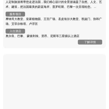
人定制旅游将带您走进法国，我们精心设计的全景游涵盖了自然、人文、艺
术、建筑，把法国最美的蔚蓝海岸、普罗旺斯、巴黎一次呈现给您。 ...
服务项目
摩纳哥大教堂、皇家植物园、王宫广场、圣皮埃尔大教堂、凯旋门、协和广
场、艾菲尔铁塔、卢浮宫
入住酒店
奥尔良、巴黎、 蒙彼利埃、里昂、尼斯等三星级以上酒店
了解详情