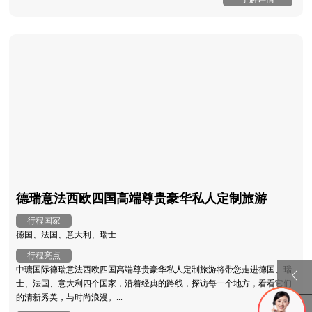
德瑞意法西欧四国高端尊贵豪华私人定制旅游
行程国家
德国、法国、意大利、瑞士
行程亮点
中瑭国际德瑞意法西欧四国高端尊贵豪华私人定制旅游将带您走进德国、瑞
士、法国、意大利四个国家，沿着经典的路线，探访每一个地方，看看它们
的清新秀美，与时尚浪漫。...