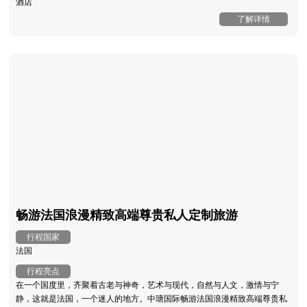
酒店
了解详情
畅游法国浪漫精致高端尊贵私人定制旅游
行程国家
法国
行程亮点
在一个国度里，齐聚着古老与神奇，艺术与现代，自然与人文，激情与宁
静，这就是法国，一个迷人的地方。中瑭国际畅游法国浪漫精致高端尊贵私