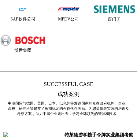
SAP软件公司
MPDV公司
西门子
博世集团
SUCCESSFUL CASE
成功案例
中瑭国际与德国、美国、日本、以色列等发达国家的众多政府机构、企业、
高校、研究所等建立了长期稳定的合作伙伴关系。为您提供最实效的培训及
考察方案，助力中国企业走出去，学习全球领先的管理和技术。
特莱德游学携手令牌实业集团考察