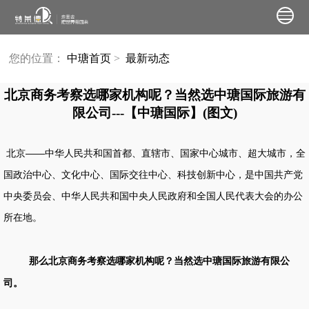
您的位置：
中瑭首页
>
最新动态
北京商务考察选哪家机构呢？当然选中瑭国际旅游有
限公司---【中瑭国际】(图文)
北京——中华人民共和国首都、直辖市、国家中心城市、超大城市，全
国政治中心、文化中心、国际交往中心、科技创新中心，是中国共产党
中央委员会、中华人民共和国中央人民政府和全国人民代表大会的办公
所在地。
那么北京
商务考察
选哪家机构呢？当然选中瑭国际旅游有限公
司。