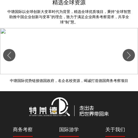
精选全球资源
中瑭国际以全球创新大变革时代为背景，精选全球优质项目，秉持“全球智慧
助推中国企业创新与变革”的理念，致力于满足企业商务考察需求，共享全
球“制”慧。
一次寻找商机之旅，一场信仰文化之行---以色列商务考察，只为等你来
商务考察
国际游学
关于我们