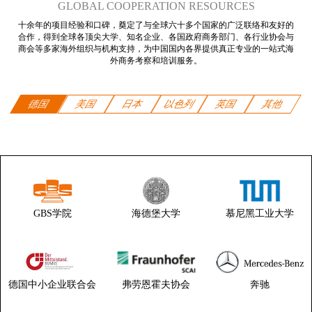
GLOBAL COOPERATION RESOURCES
十余年的项目经验和口碑，奠定了与全球六十多个国家的广泛联络和友好的
合作，得到全球各顶尖大学、知名企业、各国政府商务部门、各行业协会与
商会等多家海外组织与机构支持，为中国国内各界提供真正专业的一站式海
外商务考察和培训服务。
德国
美国
日本
以色列
英国
其他
GBS学院
海德堡大学
慕尼黑工业大学
德国中小企业联合会
弗劳恩霍夫协会
奔驰