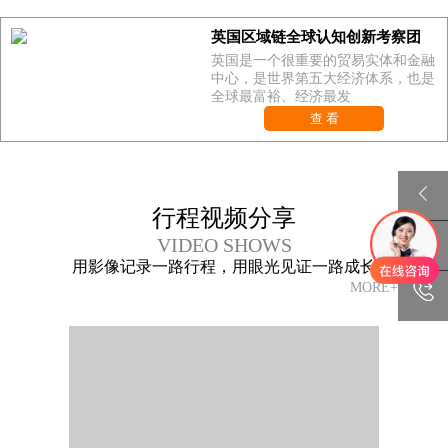
英国区域链全球认知创新考察团
英国是一个很重要的贸易实体和金融
中心，是世界第五大经济体系，也是
全球最富裕、经济最发
查 看
行程视频分享
VIDEO SHOWS
用影像记录一路行程，用眼光见证一路成长
MORE+