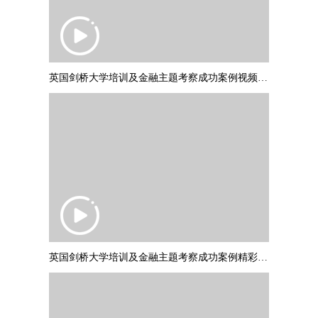
英国剑桥大学培训及金融主题考察成功案例视频 PART1
英国剑桥大学培训及金融主题考察成功案例精彩集锦 PART2