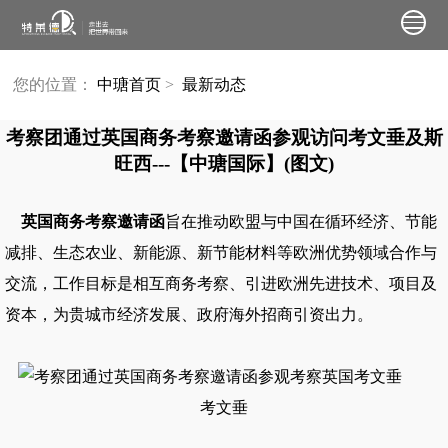
您的位置：
中瑭首页
>
最新动态
考察团通过英国商务考察邀请函参观访问考文垂及斯
旺西---【中瑭国际】(图文)
英国商务考察邀请函
旨在推动欧盟与中国在循环经济、节能
减排、生态农业、新能源、新节能材料等欧洲优势领域合作与
交流，工作目标是相互商务考察、引进欧洲先进技术、项目及
资本，为贵城市经济发展、政府海外招商引资出力。
考文垂