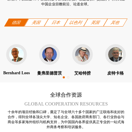
中国企业目瞻前沿、论道全球。
德国
美国
日本
以色列
英国
其他
Bernhard Loos
曼弗里德普茨
艾哈特捞
皮特卡格
全球合作资源
GLOBAL COOPERATION RESOURCES
十余年的项目经验和口碑，奠定了与全球六十多个国家的广泛联络和友好的
合作，得到全球各顶尖大学、知名企业、各国政府商务部门、各行业协会与
商会等多家海外组织与机构支持，为中国国内各界提供真正专业的一站式海
外商务考察和培训服务。