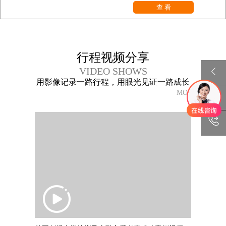
查 看
行程视频分享
VIDEO SHOWS
用影像记录一路行程，用眼光见证一路成长
MORE+