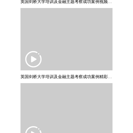
英国剑桥大学培训及金融主题考察成功案例视频 PART1
英国剑桥大学培训及金融主题考察成功案例精彩集锦 PART2