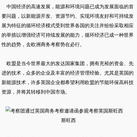
中国经济的高速发展，能源和环境问题已成为发展面临的首
要问题，以新能源开发、资源节约、实现环境友好和可持续发
展为特征的循环经济模式受到世界各国的关注并纷纷采取相应
的举措以增强经济可持续发展的能力，循环经济已成一种世界
性的趋势，去
欧洲商务考察
势在必行。
欧盟是当今世界最大的发达国家集团，拥有充裕的资金、先
进的技术，众多的企业及丰富的经济管理经验。尤其是英国的
新能源技术，许多英国企业都希望利用欧盟的节能环保高科技
资源，并将其转移到中国市场。
斯旺西