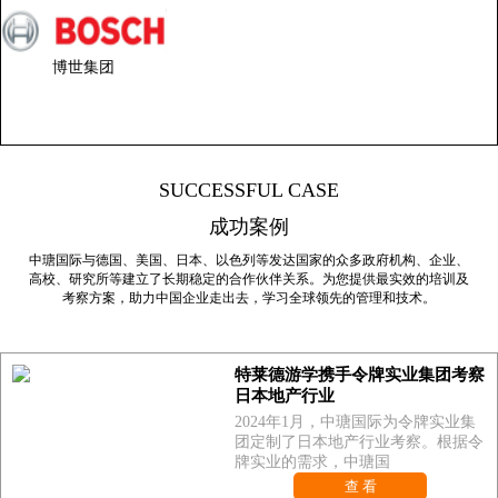
博世集团
SUCCESSFUL CASE
成功案例
中瑭国际与德国、美国、日本、以色列等发达国家的众多政府机构、企业、
高校、研究所等建立了长期稳定的合作伙伴关系。为您提供最实效的培训及
考察方案，助力中国企业走出去，学习全球领先的管理和技术。
特莱德游学携手令牌实业集团考察
日本地产行业
2024年1月，中瑭国际为令牌实业集
团定制了日本地产行业考察。根据令
牌实业的需求，中瑭国
查 看