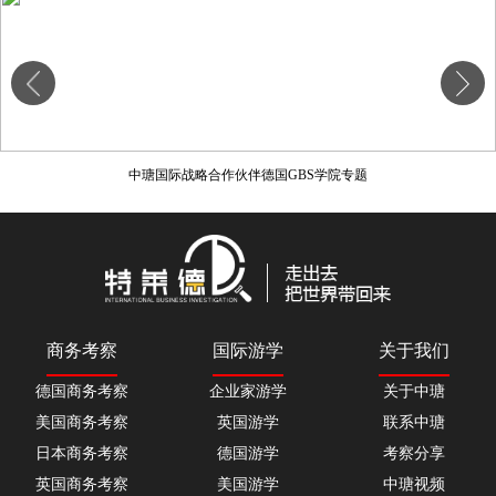
中瑭国际战略合作伙伴德国GBS学院专题
商务考察
国际游学
关于我们
德国商务考察
企业家游学
关于中瑭
美国商务考察
英国游学
联系中瑭
日本商务考察
德国游学
考察分享
英国商务考察
美国游学
中瑭视频