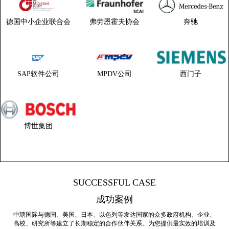
德国中小企业联合会
弗劳恩霍夫协会
奔驰
SAP软件公司
MPDV公司
西门子
博世集团
SUCCESSFUL CASE
成功案例
中瑭国际与德国、美国、日本、以色列等发达国家的众多政府机构、企业、
高校、研究所等建立了长期稳定的合作伙伴关系。为您提供最实效的培训及