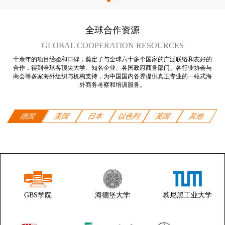
全球合作资源
GLOBAL COOPERATION RESOURCES
十余年的项目经验和口碑，奠定了与全球六十多个国家的广泛联络和友好的
合作，得到全球各顶尖大学、知名企业、各国政府商务部门、各行业协会与
商会等多家海外组织与机构支持，为中国国内各界提供真正专业的一站式海
外商务考察和培训服务。
德国
美国
日本
以色列
英国
其他
GBS学院
海德堡大学
慕尼黑工业大学