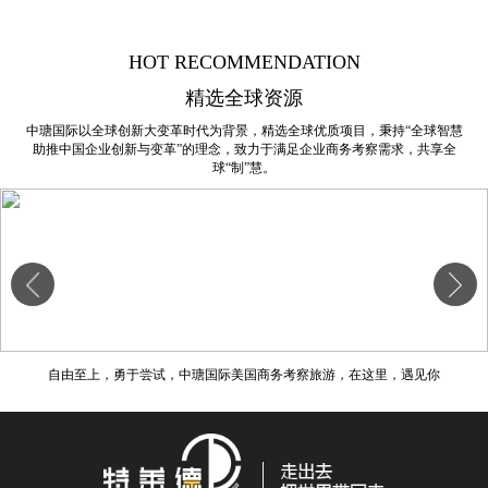
HOT RECOMMENDATION
精选全球资源
中瑭国际以全球创新大变革时代为背景，精选全球优质项目，秉持“全球智慧
助推中国企业创新与变革”的理念，致力于满足企业商务考察需求，共享全
球“制”慧。
自由至上，勇于尝试，中瑭国际美国商务考察旅游，在这里，遇见你