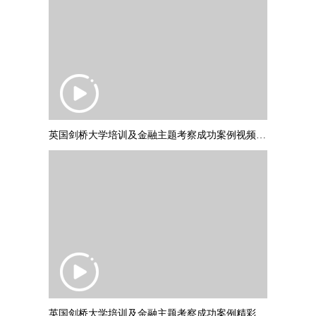
英国剑桥大学培训及金融主题考察成功案例视频 PART1
英国剑桥大学培训及金融主题考察成功案例精彩集锦 PART2