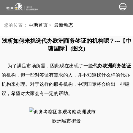
您的位置：
中瑭首页
>
最新动态
浅析如何来挑选代办欧洲商务签证的机构呢？---【中
瑭国际】(图文)
为了满足市场所需，因此现在出现了一些
代办欧洲商务签证
的机构，但一些对签证有需求的人，并不知道找什么样的代办
机构来办理。对于这样的服务机构，
中瑭国际
将会给出一些建
议，希望对大家会有一定的帮助。
欧洲城市街景