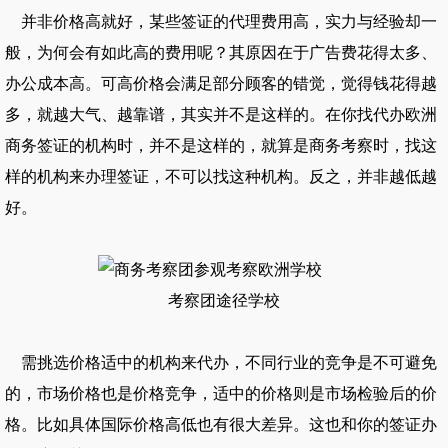
并非价格高就好，某些签证的代理费用高，实力与经验却一
般，为何会有如此高的费用呢？其原因在于广告费花得太多、
办公成本高。可高价格会满足部分顾客的错觉，觉得钱花得越
多，就越大气、越靠谱，其实并不是这样的。在你找代办欧洲
商务签证的机构时，并不是这样的，就算是
商务考察
时，找这
样的机构来办理签证，不可以找这种机构。反之，并非越低越
好。
考察团途径学校
需挑选价格适中的机构来代办，不同行业的竞争是不可避免
的，市场价格也是价格竞争，适中的价格则是市场检验后的价
格。比如具体国际价格高低也有很大差异。这也和你的签证办