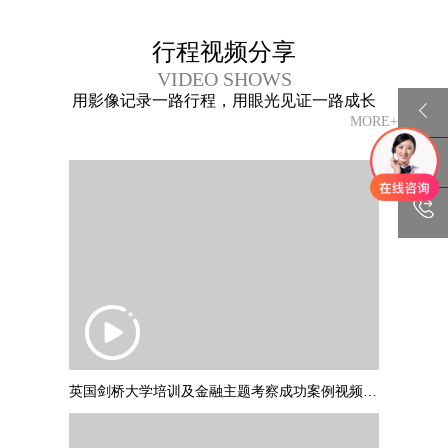
行程视频分享
VIDEO SHOWS
用影像记录一路行程，用眼光见证一路成长
MORE+
英国剑桥大学培训及金融主题考察成功案例视频 PART1