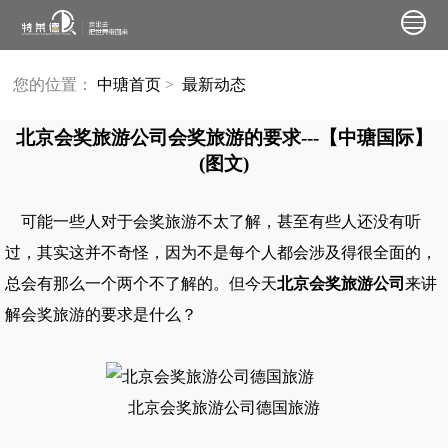
您的位置：
中瑭首页
>
最新动态
北京会奖旅游公司会奖旅游的要求---【中瑭国际】
(图文)
可能一些人对于
会奖旅游
不太了解，甚至有些人还没有听
过，其实这并不奇怪，因为不是每个人都会涉及得很全面的，
总会有那么一个两个不了解的。但今天
北京会奖旅游公司
来讲
解会奖旅游的要求是什么？
北京会奖旅游公司德国旅游