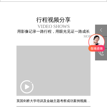
行程视频分享
VIDEO SHOWS
用影像记录一路行程，用眼光见证一路成长
MORE+
英国剑桥大学培训及金融主题考察成功案例视频 PART1