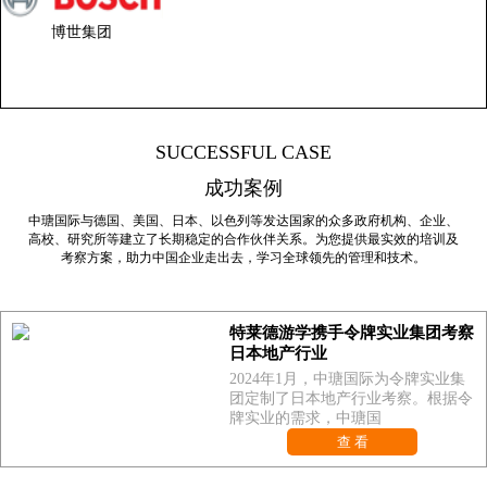
博世集团
SUCCESSFUL CASE
成功案例
中瑭国际与德国、美国、日本、以色列等发达国家的众多政府机构、企业、
高校、研究所等建立了长期稳定的合作伙伴关系。为您提供最实效的培训及
考察方案，助力中国企业走出去，学习全球领先的管理和技术。
特莱德游学携手令牌实业集团考察
日本地产行业
2024年1月，中瑭国际为令牌实业集
团定制了日本地产行业考察。根据令
牌实业的需求，中瑭国
查 看