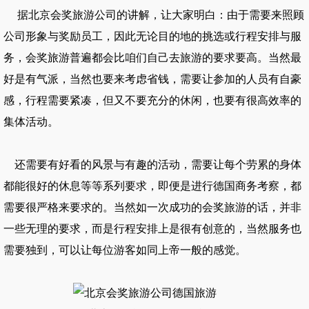
据北京会奖旅游公司的讲解，让大家明白：由于需要来照顾
公司形象与奖励员工，因此无论目的地的挑选或行程安排与服
务，会奖旅游普遍都会比咱们自己去旅游的要求要高。当然最
好是有气派，当然也要来考虑省钱，需要让参加的人员有自豪
感，行程需要紧凑，但又不要充分的休闲，也要有很高效率的
集体活动。
还需要有好看的风景与有趣的活动，需要让每个劳累的身体
都能很好的休息等等系列要求，即便是进行
德国商务考察
，都
需要很严格来要求的。当然如一次成功的会奖旅游的话，并非
一些无理的要求，而是行程安排上是很有创意的，当然服务也
需要独到，可以让每位游客如同上帝一般的感觉。