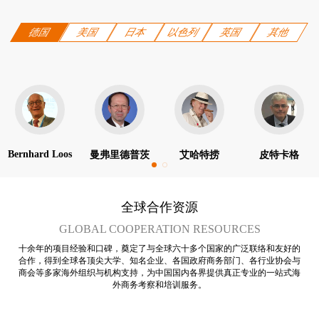
德国
美国
日本
以色列
英国
其他
Bernhard Loos
曼弗里德普茨
艾哈特捞
皮特卡格
全球合作资源
GLOBAL COOPERATION RESOURCES
十余年的项目经验和口碑，奠定了与全球六十多个国家的广泛联络和友好的
合作，得到全球各顶尖大学、知名企业、各国政府商务部门、各行业协会与
商会等多家海外组织与机构支持，为中国国内各界提供真正专业的一站式海
外商务考察和培训服务。