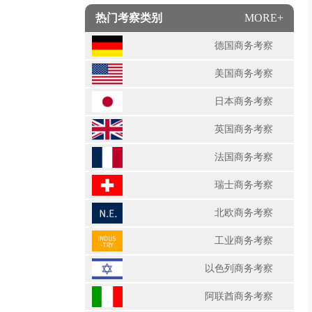
热门考察类别
MORE+
德国商务考察
美国商务考察
日本商务考察
英国商务考察
法国商务考察
瑞士商务考察
北欧商务考察
工业商务考察
以色列商务考察
阿联酋商务考察