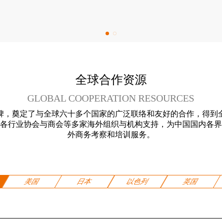
全球合作资源
GLOBAL COOPERATION RESOURCES
碑，奠定了与全球六十多个国家的广泛联络和友好的合作，得到
各行业协会与商会等多家海外组织与机构支持，为中国国内各界
外商务考察和培训服务。
美国
日本
以色列
英国