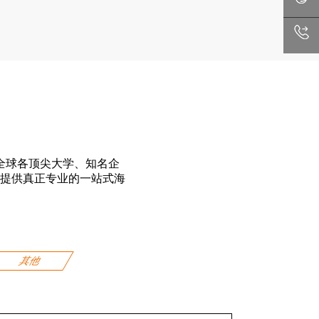
全球各顶尖大学、知名企
提供真正专业的一站式海
其他