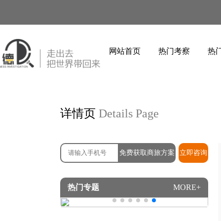
网站首页
热门考察
热
详情页
Details Page
免费获取商旅方案
立即咨询
热门专题
MORE+