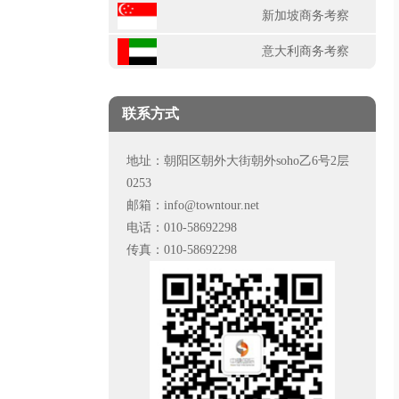
新加坡商务考察
意大利商务考察
联系方式
地址：朝阳区朝外大街朝外soho乙6号2层
0253
邮箱：info@towntour.net
电话：010-58692298
传真：010-58692298