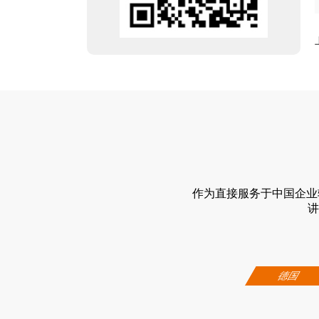
作为直接服务于中国企业
讲
德国