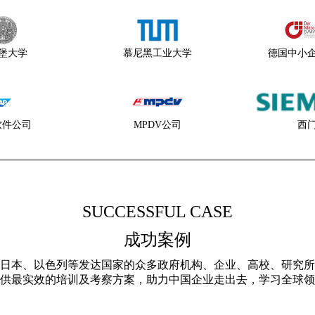
堡大学
慕尼黑工业大学
德国中小
软件公司
MPDV公司
西
SUCCESSFUL CASE
成功案例
日本、以色列等发达国家的众多政府机构、企业、高校、研究所
供最实效的培训及考察方案，助力中国企业走出去，学习全球领