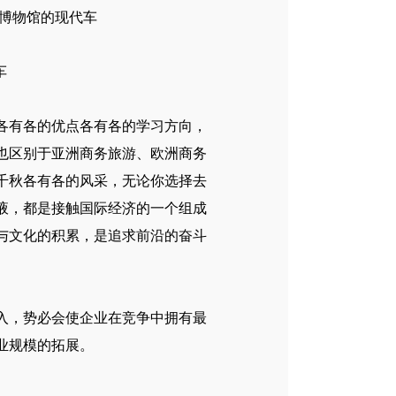
车
各有各的优点各有各的学习方向，
也区别于亚洲商务旅游、欧洲商务
千秋各有各的风采，无论你选择去
液，都是接触国际经济的一个组成
与文化的积累，是追求前沿的奋斗
入，势必会使企业在竞争中拥有最
业规模的拓展。