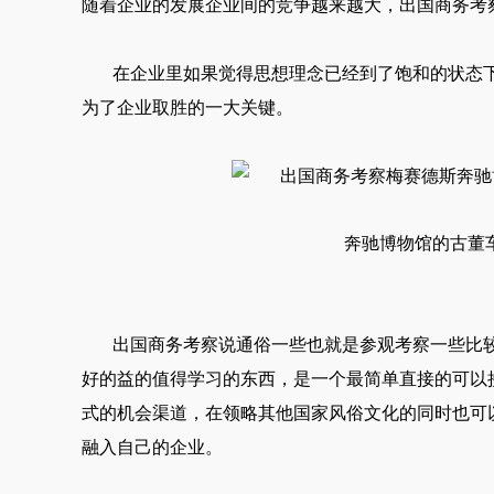
随着企业的发展企业间的竞争越来越大，出国商务考
在企业里如果觉得思想理念已经到了饱和的状态
为了企业取胜的一大关键。
奔驰博物馆的古董
出国
商务考察
说通俗一些也就是参观考察一些比
好的益的值得学习的东西，是一个最简单直接的可以
式的机会渠道，在领略其他国家风俗文化的同时也可
融入自己的企业。