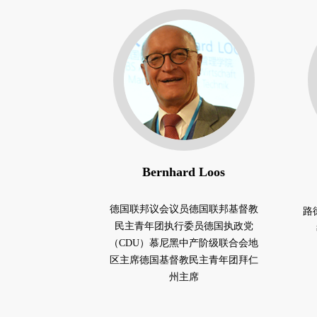
Bernhard Loos
德国联邦议会议员德国联邦基督教
路
民主青年团执行委员德国执政党
（CDU）慕尼黑中产阶级联合会地
区主席德国基督教民主青年团拜仁
州主席