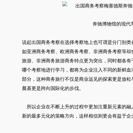
奔驰博物馆的现代
说起出国商务考察在选择考察地上也可谓是分门别类
如亚洲商务考察、欧洲商务考察、非洲商务考察等却
旅游、非洲商务旅游商务特点更为突出，同时都各有
哪个考察地进行学习，都将为企业注入不同的新鲜血
部分，这种商务旅行不仅是商业远见的探索更是放松
奠基更是跨向国际化的步伐。
所以企业在不断上升的过程中更加注重新元素的融
新的最多元化的策略方向，这样相信则更会有益于企