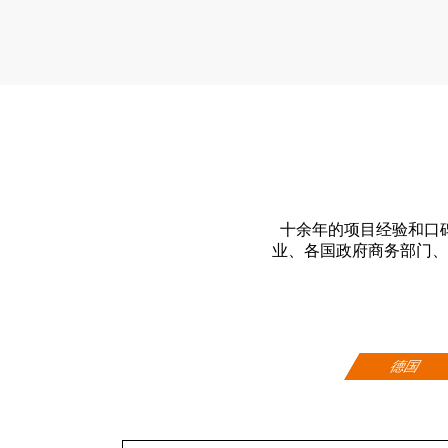
十余年的项目经验和口
业、各国政府商务部门、
德国